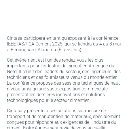
Cintasa participera en tant qu’exposant à la conférence
IEEE-IAS/PCA Cement 2025, qui se tiendra du 4 au 8 mai
à Birmingham, Alabama (États-Unis).
Cet événement est l’un des rendez-vous les plus
importants pour l’industrie du ciment en Amérique du
Nord. Il réunit des leaders du secteur, des ingénieurs, des
techniciens et des fournisseurs venus du monde entier.
La conférence propose des sessions techniques de haut
niveau ainsi qu’une vaste exposition commerciale
présentant les dernières innovations et solutions
technologiques pour le secteur cimentier.
Cintasa y présentera ses solutions sur mesure de
transport et de manutention de matériaux, spécialement
conçues pour répondre aux exigences de l’industrie du
ciment. Notre équipe sera ravie de vous accueillir,