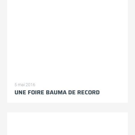
5 mai 2016
UNE FOIRE BAUMA DE RECORD