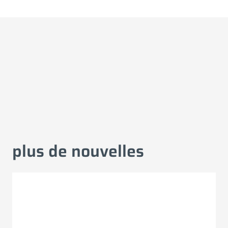
plus de nouvelles