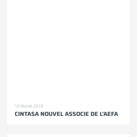
16 février 2018
CINTASA NOUVEL ASSOCIE DE L’AEFA