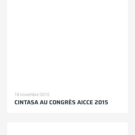
18 novembre 2015
CINTASA AU CONGRÈS AICCE 2015