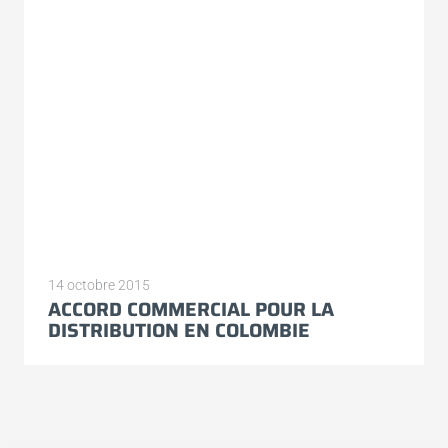
14 octobre 2015
ACCORD COMMERCIAL POUR LA
DISTRIBUTION EN COLOMBIE