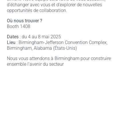
d’échanger avec vous et d’explorer de nouvelles
opportunités de collaboration.
Où nous trouver ?
Booth 1408
Dates
: du 4 au 8 mai 2025
Lieu
: Birmingham-Jefferson Convention Complex,
Birmingham, Alabama (États-Unis)
Nous vous attendons à Birmingham pour construire
ensemble l’avenir du secteur