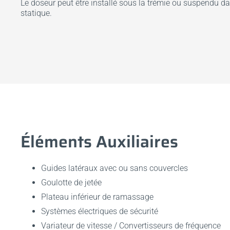
Le doseur peut être installé sous la trémie ou suspendu da
statique.
Éléments Auxiliaires
Guides latéraux avec ou sans couvercles
Goulotte de jetée
Plateau inférieur de ramassage
Systèmes électriques de sécurité
Variateur de vitesse / Convertisseurs de fréquence