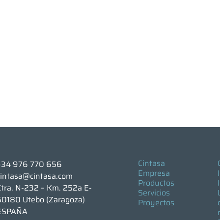
Cintasa
+34 976 770 656
Empresa
cintasa@cintasa.com
Productos
Ctra. N-232 – Km. 252a E-
Servicios
50180 Utebo (Zaragoza)
Proyectos
ESPAÑA