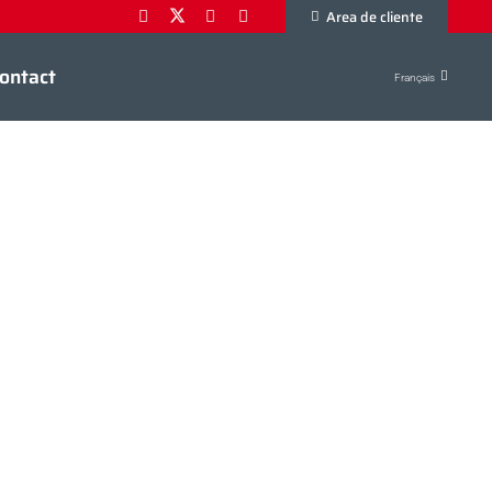
Area de cliente
ontact
Français