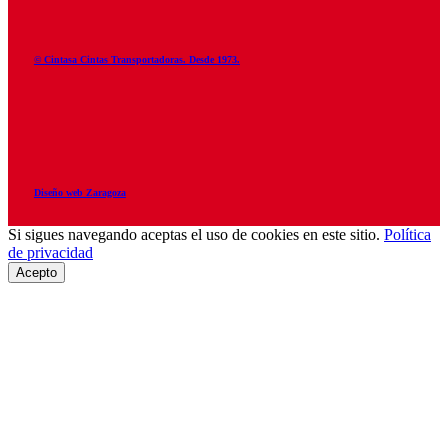
© Cintasa Cintas Transportadoras. Desde 1973.
Diseño web Zaragoza
Si sigues navegando aceptas el uso de cookies en este sitio.
Política
de privacidad
Acepto