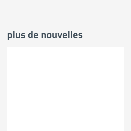
plus de nouvelles