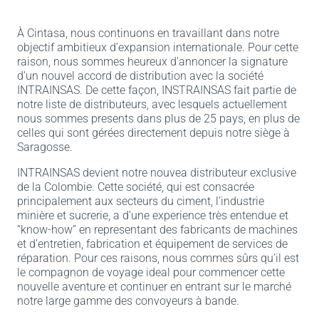
À Cintasa, nous continuons en travaillant dans notre
objectif ambitieux d’expansion internationale. Pour cette
raison, nous sommes heureux d’annoncer la signature
d’un nouvel accord de distribution avec la société
INTRAINSAS. De cette façon, INSTRAINSAS fait partie de
notre liste de distributeurs, avec lesquels actuellement
nous sommes presents dans plus de 25 pays, en plus de
celles qui sont gérées directement depuis notre siège à
Saragosse.
INTRAINSAS devient notre nouvea distributeur exclusive
de la Colombie. Cette société, qui est consacrée
principalement aux secteurs du ciment, l’industrie
minière et sucrerie, a d’une experience très entendue et
“know-how” en representant des fabricants de machines
et d’entretien, fabrication et équipement de services de
réparation. Pour ces raisons, nous commes sûrs qu’il est
le compagnon de voyage ideal pour commencer cette
nouvelle aventure et continuer en entrant sur le marché
notre large gamme des convoyeurs à bande.