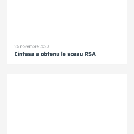
25 novembre 2020
Cintasa a obtenu le sceau RSA