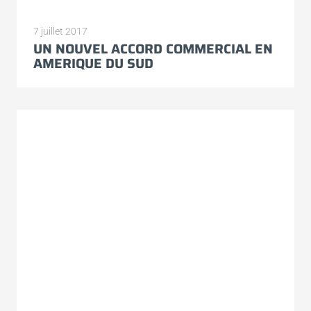
7 juillet 2017
UN NOUVEL ACCORD COMMERCIAL EN
AMERIQUE DU SUD