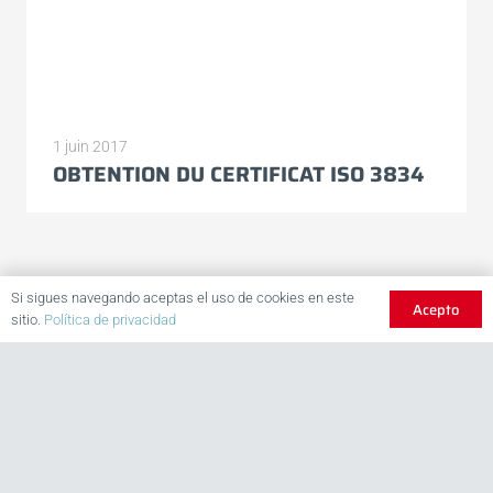
1 juin 2017
OBTENTION DU CERTIFICAT ISO 3834
Si sigues navegando aceptas el uso de cookies en este
Acepto
sitio.
Política de privacidad