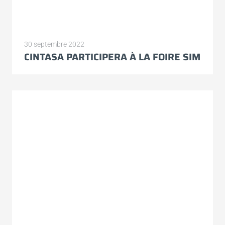
30 septembre 2022
CINTASA PARTICIPERA À LA FOIRE SIM