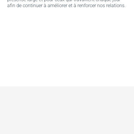
afin de continuer à améliorer et à renforcer nos relations.