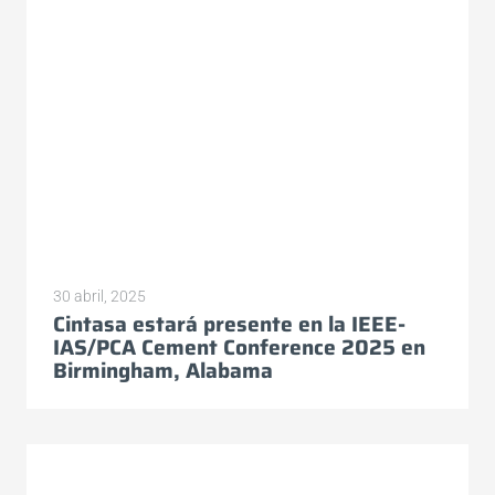
30 abril, 2025
Cintasa estará presente en la IEEE-
IAS/PCA Cement Conference 2025 en
Birmingham, Alabama