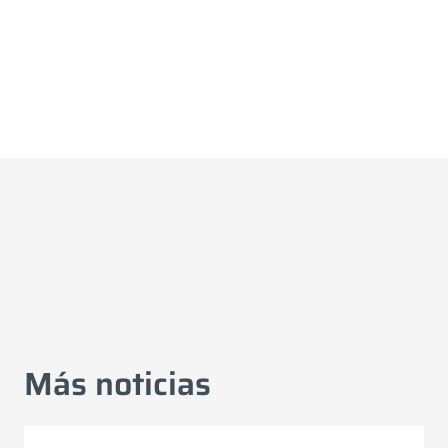
Más noticias