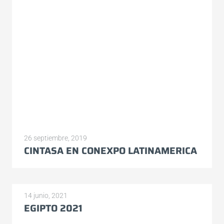
26 septiembre, 2019
CINTASA EN CONEXPO LATINAMERICA
14 junio, 2021
EGIPTO 2021