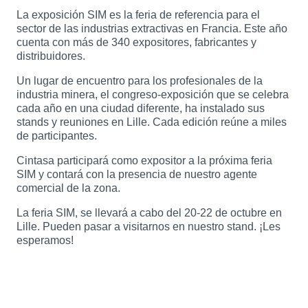
La exposición SIM es la feria de referencia para el
sector de las industrias extractivas en Francia. Este año
cuenta con más de 340 expositores, fabricantes y
distribuidores.
Un lugar de encuentro para los profesionales de la
industria minera, el congreso-exposición que se celebra
cada año en una ciudad diferente, ha instalado sus
stands y reuniones en Lille. Cada edición reúne a miles
de participantes.
Cintasa participará como expositor a la próxima feria
SIM y contará con la presencia de nuestro agente
comercial de la zona.
La feria SIM, se llevará a cabo del 20-22 de octubre en
Lille. Pueden pasar a visitarnos en nuestro stand. ¡Les
esperamos!