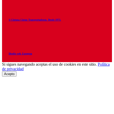
© Cintasa Cintas Transportadoras. Desde 1973.
Diseño web Zaragoza
Si sigues navegando aceptas el uso de cookies en este sitio.
Política
de privacidad
Acepto