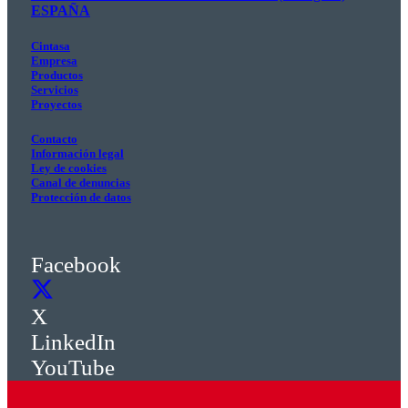
ESPAÑA
Cintasa
Empresa
Productos
Servicios
Proyectos
Contacto
Información legal
Ley de cookies
Canal de denuncias
Protección de datos
Facebook
X
LinkedIn
YouTube