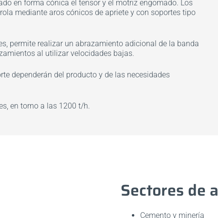
ado en forma cónica el tensor y el motriz engomado. Los
virola mediante aros cónicos de apriete y con soportes tipo
es, permite realizar un abrazamiento adicional de la banda
zamientos al utilizar velocidades bajas.
rte dependerán del producto y de las necesidades
, en torno a las 1200 t/h.
Sectores de a
Cemento y minería