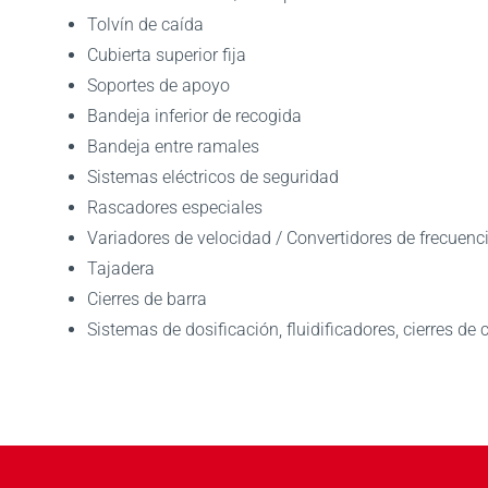
Tolvín de caída
Cubierta superior fija
Soportes de apoyo
Bandeja inferior de recogida
Bandeja entre ramales
Sistemas eléctricos de seguridad
Rascadores especiales
Variadores de velocidad / Convertidores de frecuenc
Tajadera
Cierres de barra
Sistemas de dosificación, fluidificadores, cierres de c