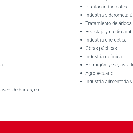
Plantas industriales
Industria siderometalú
Tratamiento de áridos 
Reciclaje y medio amb
Industria energética
Obras públicas
Industria química
ia
Hormigón, yeso, asfalt
Agropecuario
Industria alimentaria 
asco, de barras, etc.