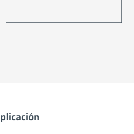
plicación