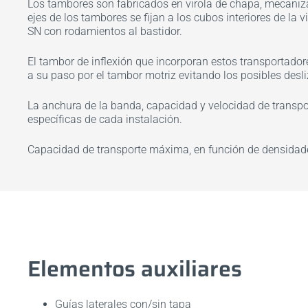
Los tambores son fabricados en virola de chapa, mecaniz
ejes de los tambores se fijan a los cubos interiores de la 
SN con rodamientos al bastidor.
El tambor de inflexión que incorporan estos transportador
a su paso por el tambor motriz evitando los posibles desli
La anchura de la banda, capacidad y velocidad de transpo
específicas de cada instalación.
Capacidad de transporte máxima, en función de densidades
Elementos auxiliares
Guías laterales con/sin tapa