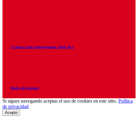
© Cintasa Cintas Transportadoras. Desde 1973.
Diseño web Zaragoza
Si sigues navegando aceptas el uso de cookies en este sitio.
Política
de privacidad
Acepto