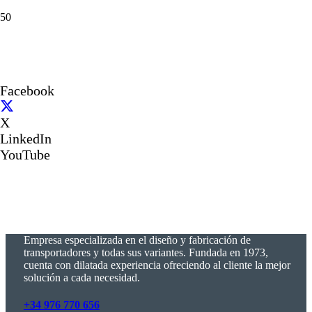
Facebook
X
LinkedIn
YouTube
Empresa especializada en el diseño y fabricación de
transportadores y todas sus variantes. Fundada en 1973,
cuenta con dilatada experiencia ofreciendo al cliente la mejor
solución a cada necesidad.
+34 976 770 656