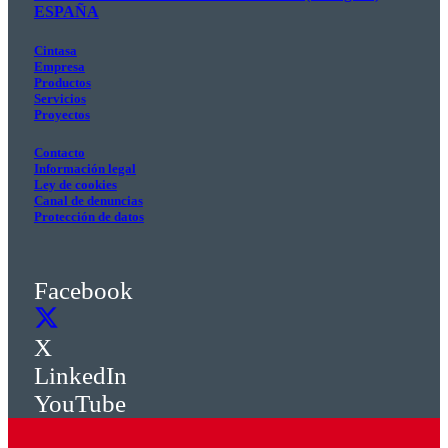
ESPAÑA
Cintasa
Empresa
Productos
Servicios
Proyectos
Contacto
Información legal
Ley de cookies
Canal de denuncias
Protección de datos
Facebook
X
LinkedIn
YouTube