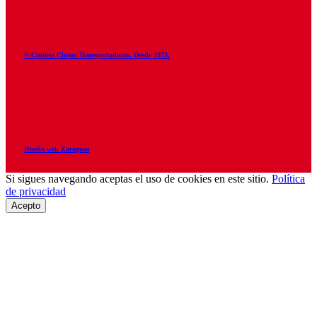
© Cintasa Cintas Transportadoras. Desde 1973.
Diseño web Zaragoza
Si sigues navegando aceptas el uso de cookies en este sitio.
Política
de privacidad
Acepto