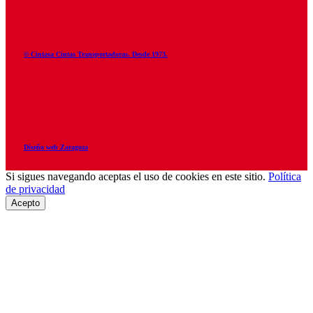
© Cintasa Cintas Transportadoras. Desde 1973.
Diseño web Zaragoza
Si sigues navegando aceptas el uso de cookies en este sitio.
Política
de privacidad
Acepto