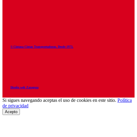
© Cintasa Cintas Transportadoras. Desde 1973.
Diseño web Zaragoza
Si sigues navegando aceptas el uso de cookies en este sitio.
Política
de privacidad
Acepto