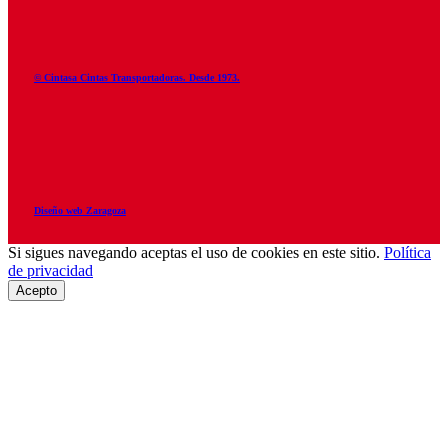
© Cintasa Cintas Transportadoras. Desde 1973.
Diseño web Zaragoza
Si sigues navegando aceptas el uso de cookies en este sitio.
Política
de privacidad
Acepto