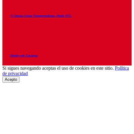
© Cintasa Cintas Transportadoras. Desde 1973.
Diseño web Zaragoza
Si sigues navegando aceptas el uso de cookies en este sitio.
Política
de privacidad
Acepto