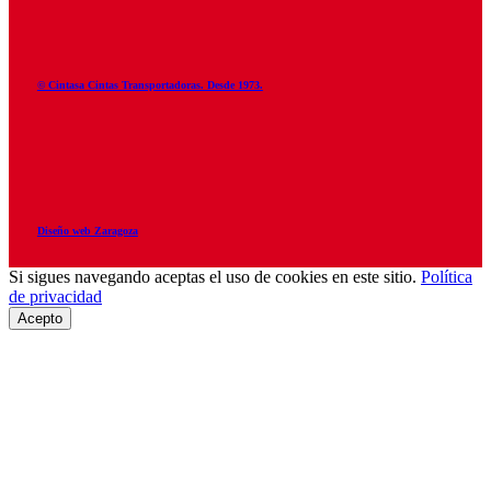
© Cintasa Cintas Transportadoras. Desde 1973.
Diseño web Zaragoza
Si sigues navegando aceptas el uso de cookies en este sitio.
Política
de privacidad
Acepto