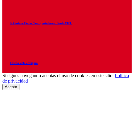
© Cintasa Cintas Transportadoras. Desde 1973.
Diseño web Zaragoza
Si sigues navegando aceptas el uso de cookies en este sitio.
Política
de privacidad
Acepto