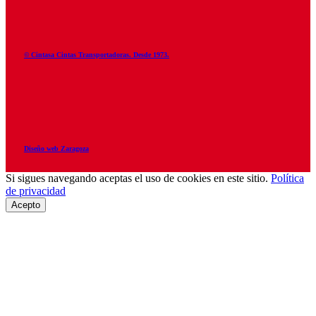
© Cintasa Cintas Transportadoras. Desde 1973.
Diseño web Zaragoza
Si sigues navegando aceptas el uso de cookies en este sitio.
Política
de privacidad
Acepto